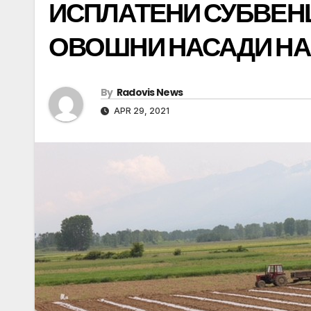
ИСПЛАТЕНИ СУБВЕН
ОВОШНИ НАСАДИ НА 
By
Radovis News
APR 29, 2021