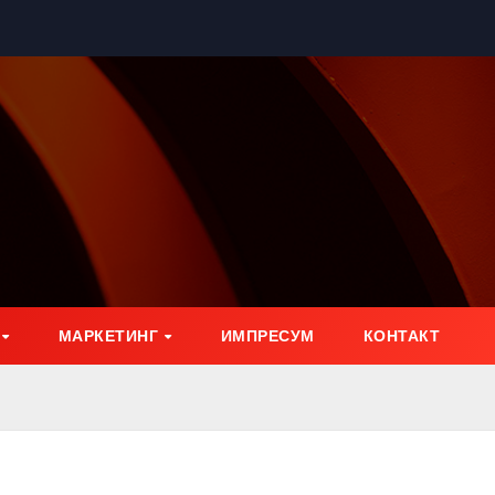
МАРКЕТИНГ
ИМПРЕСУМ
КОНТАКТ