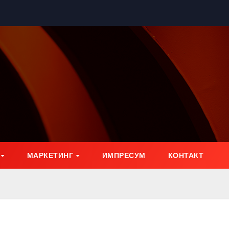
МАРКЕТИНГ
ИМПРЕСУМ
КОНТАКТ