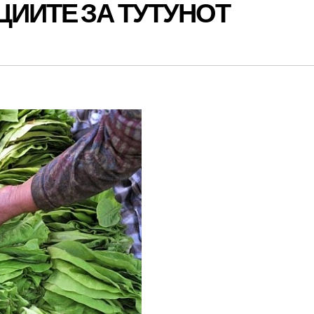
ИИТЕ ЗА ТУТУНОТ