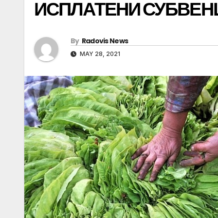
ИСПЛАТЕНИ СУБВЕНЦ
By
Radovis News
MAY 28, 2021