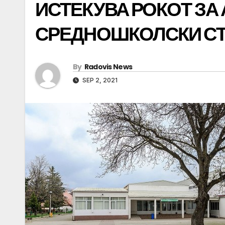
ИСТЕКУВА РОКОТ ЗА
СРЕДНОШКОЛСКИ С
By
Radovis News
SEP 2, 2021