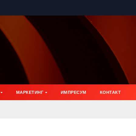
МАРКЕТИНГ
ИМПРЕСУМ
КОНТАКТ