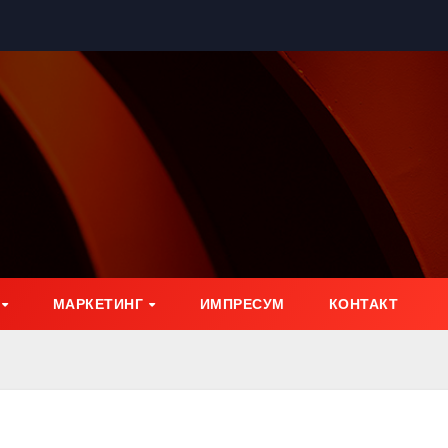
МАРКЕТИНГ
ИМПРЕСУМ
КОНТАКТ