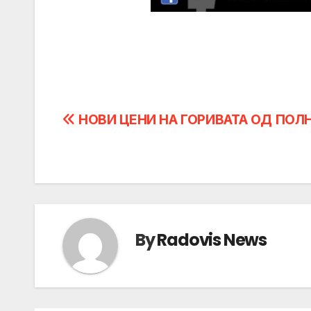
Post
НОВИ ЦЕНИ НА ГОРИВАТА ОД ПОЛ
navigation
By
Radovis News