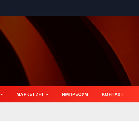
МАРКЕТИНГ
ИМПРЕСУМ
КОНТАКТ