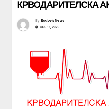
КРВОДАРИТЕЛСКА А
By
Radovis News
AUG 17, 2020