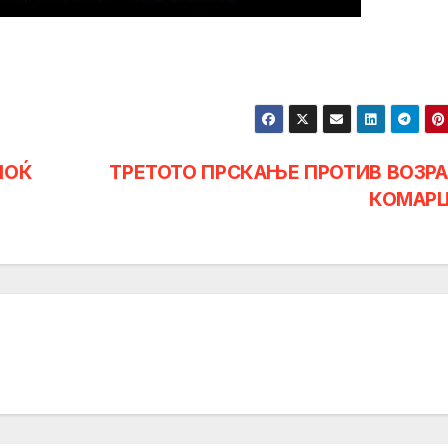
НОЌ
ТРЕТОТО ПРСКАЊЕ ПРОТИВ ВОЗР
КОМАР