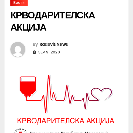
Вести
КРВОДАРИТЕЛСКА
АКЦИЈА
By
Radovis News
SEP 9, 2020