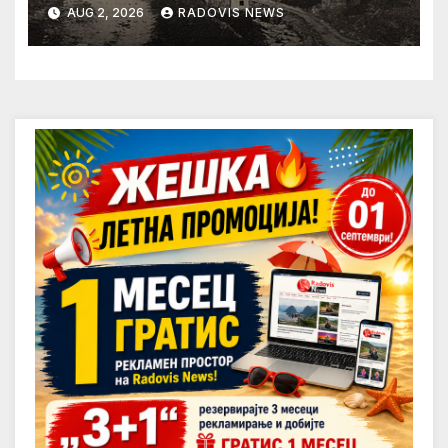
AUG 2, 2026
RADOVIS NEWS