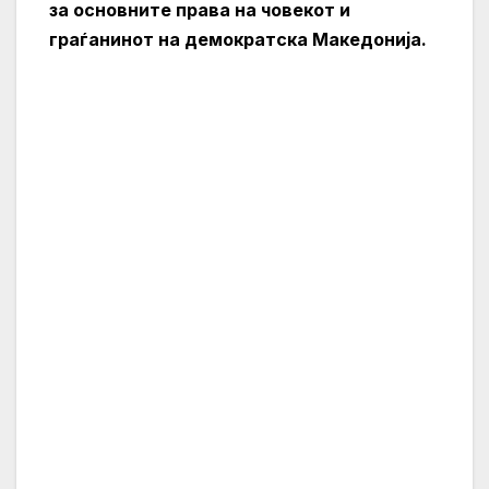
за основните права на човекот и
граѓанинот на демократска Македонија.