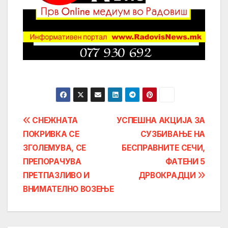
Post
СНЕЖНАТА
УСПЕШНА АКЦИЈА ЗА
ПОКРИВКА СЕ
СУЗБИВАЊЕ НА
navigation
ЗГОЛЕМУВА, СЕ
БЕСПРАВНИТЕ СЕЧИ,
ПРЕПОРАЧУВА
ФАТЕНИ 5
ПРЕТПАЗЛИВО И
ДРВОКРАДЦИ
ВНИМАТЕЛНО ВОЗЕЊЕ