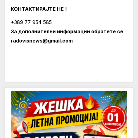
КОНТАКТИРАЈТЕ НЕ !
+389 77 954 585
За дополнителни информации обратете се
radovisnews@gmail.com