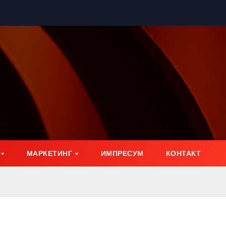
МАРКЕТИНГ
ИМПРЕСУМ
КОНТАКТ