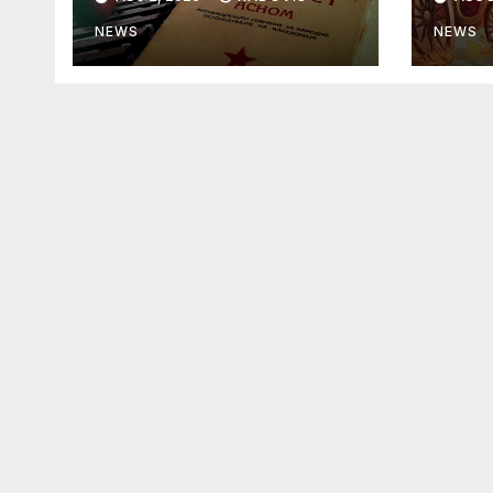
NEWS
NEWS