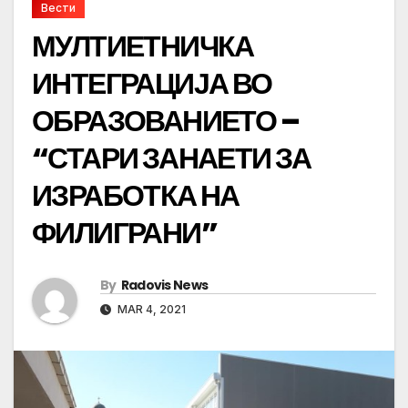
Вести
МУЛТИЕТНИЧКА
ИНТЕГРАЦИЈА ВО
ОБРАЗОВАНИЕТО –
“СТАРИ ЗАНАЕТИ ЗА
ИЗРАБОТКА НА
ФИЛИГРАНИ”
By
Radovis News
MAR 4, 2021