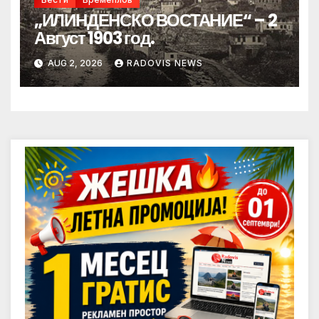
„ИЛИНДЕНСКО ВОСТАНИЕ“ – 2
Август 1903 год.
AUG 2, 2026
RADOVIS NEWS