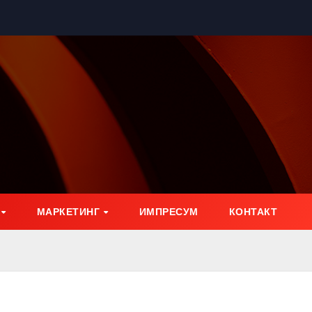
МАРКЕТИНГ
ИМПРЕСУМ
КОНТАКТ