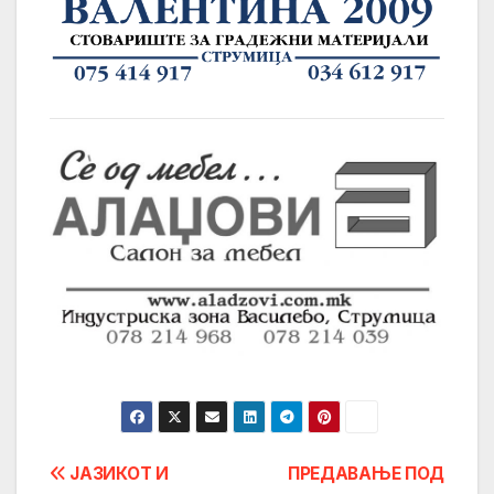
Post
ЈАЗИКОТ И
ПРЕДАВАЊЕ ПОД