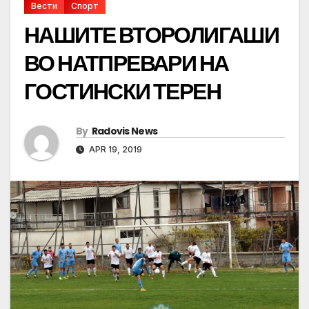
Вести
Спорт
НАШИТЕ ВТОРОЛИГАШИ
ВО НАТПРЕВАРИ НА
ГОСТИНСКИ ТЕРЕН
By
Radovis News
APR 19, 2019