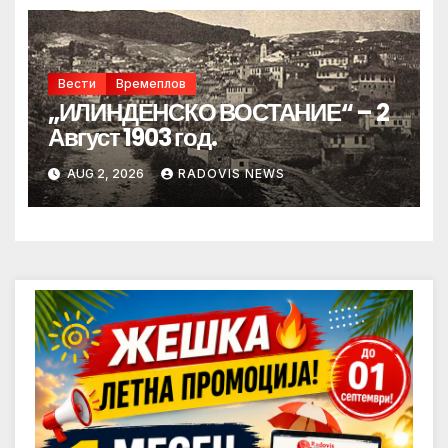
Вести
Времеплов
„ИЛИНДЕНСКО ВОСТАНИЕ“ – 2
Август 1903 год.
AUG 2, 2026
RADOVIS NEWS