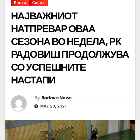
Вести
Спорт
НАЈВАЖНИОТ
НАТПРЕВАР ОВАА
СЕЗОНА ВО НЕДЕЛА, РК
РАДОВИШ ПРОДОЛЖУВА
СО УСПЕШНИТЕ
НАСТАПИ
By
Radovis News
MAY 28, 2021