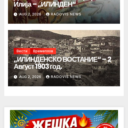
Илија – „ИЛИНДЕН“
AUG 2, 2026
RADOVIS NEWS
Вести
Времеплов
„ИЛИНДЕНСКО ВОСТАНИЕ“ – 2
Август 1903 год.
AUG 2, 2026
RADOVIS NEWS