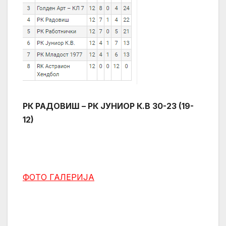
РК РАДОВИШ – РК ЈУНИОР К.В 30-23 (19-
12)
ФОТО ГАЛЕРИЈА