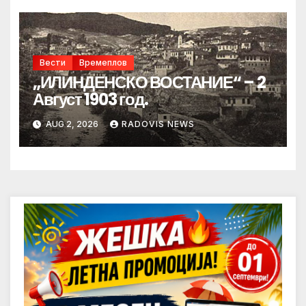
Вести
Времеплов
„ИЛИНДЕНСКО ВОСТАНИЕ“ – 2
Август 1903 год.
AUG 2, 2026
RADOVIS NEWS