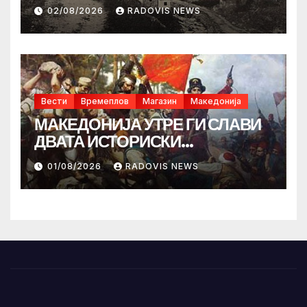
02/08/2026
RADOVIS NEWS
Вести
Времеплов
Магазин
Македонија
МАКЕДОНИЈА УТРЕ ГИ СЛАВИ
ДВАТА ИСТОРИСКИ
ИЛИНДЕНА!
01/08/2026
RADOVIS NEWS