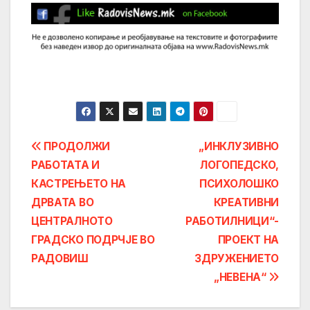
Post
ПРОДОЛЖИ
„ИНКЛУЗИВНО
РАБОТАТА И
ЛОГОПЕДСКО,
navigation
КАСТРЕЊЕТО НА
ПСИХОЛОШКО
ДРВАТА ВО
КРЕАТИВНИ
ЦЕНТРАЛНОТО
РАБОТИЛНИЦИ“-
ГРАДСКО ПОДРЧЈЕ ВО
ПРОЕКТ НА
РАДОВИШ
ЗДРУЖЕНИЕТО
„НЕВЕНА“