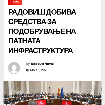
Вести
РАДОВИШ ДОБИВА
СРЕДСТВА ЗА
ПОДОБРУВАЊЕ НА
ПАТНАТА
ИНФРАСТРУКТУРА
By
Radovis News
MAR 3, 2020