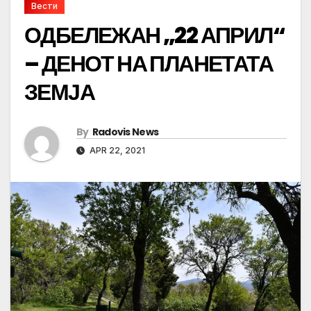
Вести
ОДБЕЛЕЖАН „22 АПРИЛ“
– ДЕНОТ НА ПЛАНЕТАТА
ЗЕМЈА
By
Radovis News
APR 22, 2021