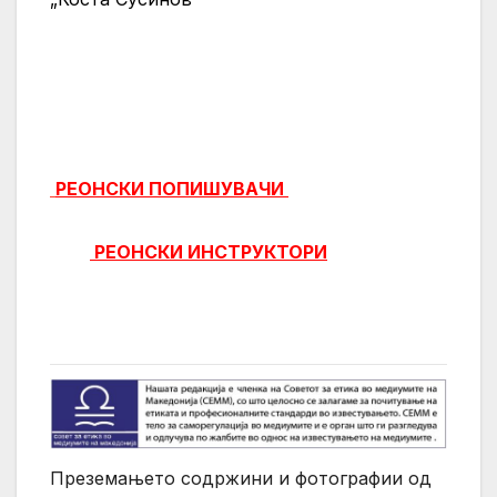
РЕОНСКИ ПОПИШУВАЧИ
РЕОНСКИ ИНСТРУКТОРИ
Преземањето содржини и фотографии од