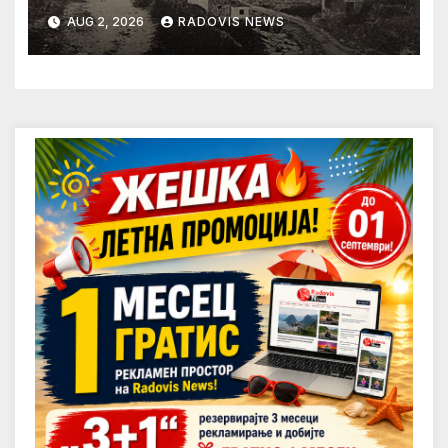
AUG 2, 2026
RADOVIS NEWS