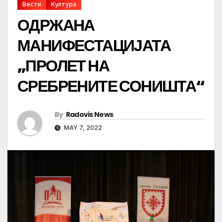
Вести
Култура
ОДРЖАНА
МАНИФЕСТАЦИЈАТА
„ПРОЛЕТ НА
СРЕБРЕНИТЕ СОНИШТА“
By
Radovis News
MAY 7, 2022