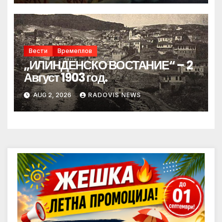
Вести
Времеплов
„ИЛИНДЕНСКО ВОСТАНИЕ“ – 2
Август 1903 год.
AUG 2, 2026
RADOVIS NEWS