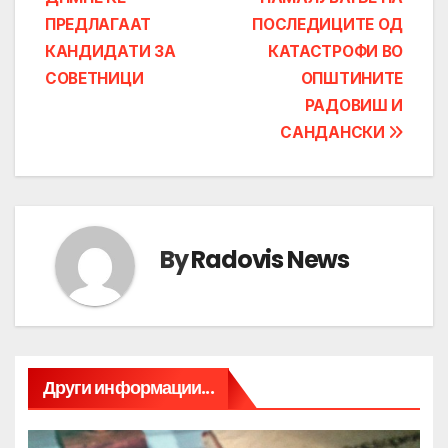
ПРЕДЛАГААТ
ПОСЛЕДИЦИТЕ ОД
КАНДИДАТИ ЗА
КАТАСТРОФИ ВО
СОВЕТНИЦИ
ОПШТИНИТЕ
РАДОВИШ И
САНДАНСКИ
By
Radovis News
Други информации...