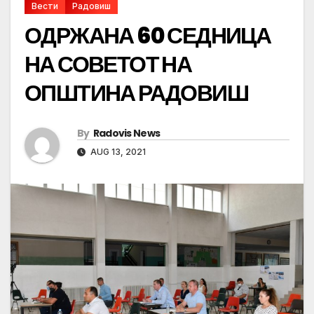
Вести
Радовиш
ОДРЖАНА 60 СЕДНИЦА
НА СОВЕТОТ НА
ОПШТИНА РАДОВИШ
By
Radovis News
AUG 13, 2021