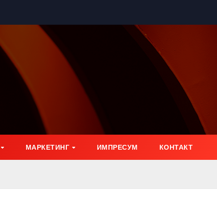
МАРКЕТИНГ
ИМПРЕСУМ
КОНТАКТ