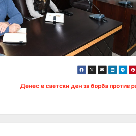
Денес е светски ден за борба против р