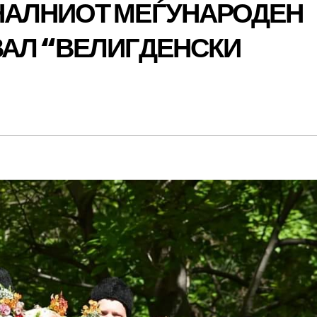
НАЛНИОТ МЕЃУНАРОДЕН
АЛ “ВЕЛИГДЕНСКИ