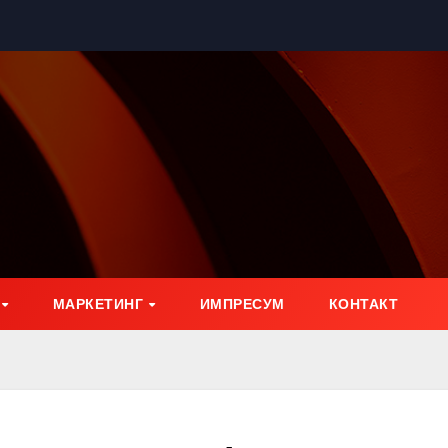
МАРКЕТИНГ
ИМПРЕСУМ
КОНТАКТ