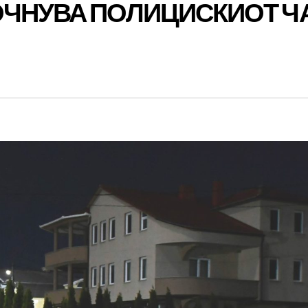
ОЧНУВА ПОЛИЦИСКИОТ Ч