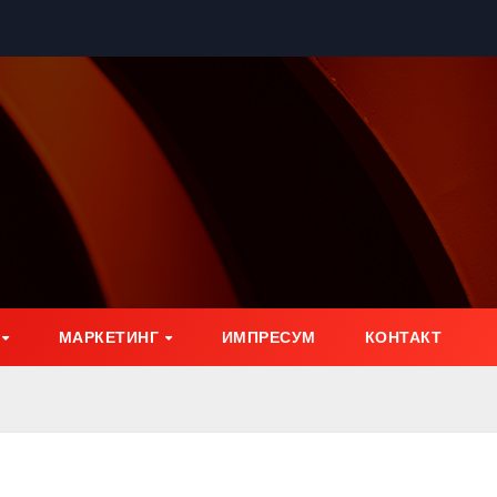
МАРКЕТИНГ
ИМПРЕСУМ
КОНТАКТ