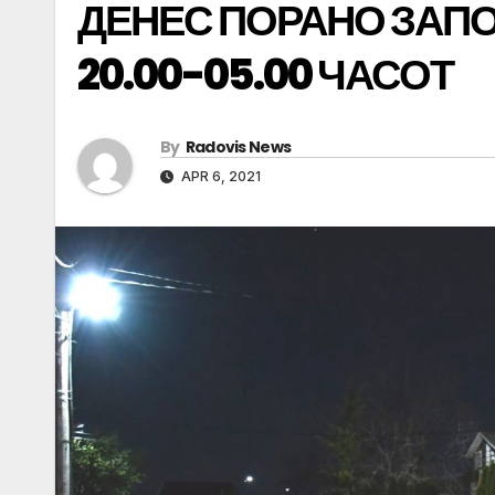
ДЕНЕС ПОРАНО ЗАП
20.00-05.00 ЧАСОТ
By
Radovis News
APR 6, 2021