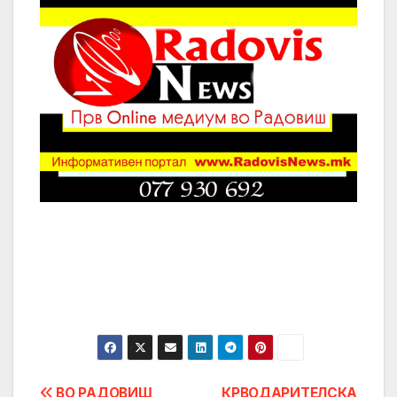
ВО РАДОВИШ
КРВОДАРИТЕЛСКА