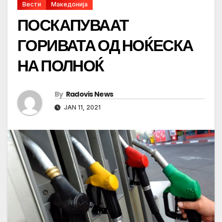
Вести
Македонија
ПОСКАПУВААТ
ГОРИВАТА ОД НОЌЕСКА
НА ПОЛНОЌ
By
Radovis News
JAN 11, 2021