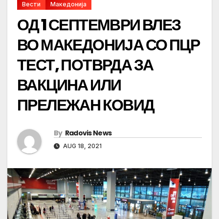
Вести
Македонија
ОД 1 СЕПТЕМВРИ ВЛЕЗ
ВО МАКЕДОНИЈА СО ПЦР
ТЕСТ, ПОТВРДА ЗА
ВАКЦИНА ИЛИ
ПРЕЛЕЖАН КОВИД
By
Radovis News
AUG 18, 2021