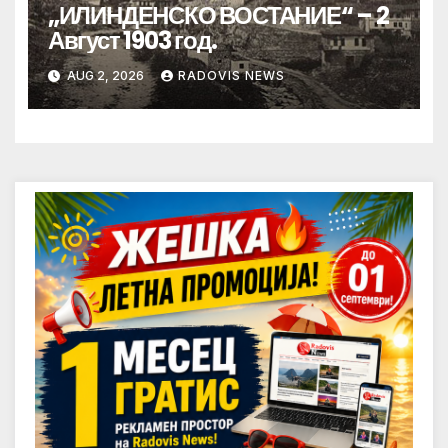
„ИЛИНДЕНСКО ВОСТАНИЕ“ – 2
Август 1903 год.
AUG 2, 2026
RADOVIS NEWS