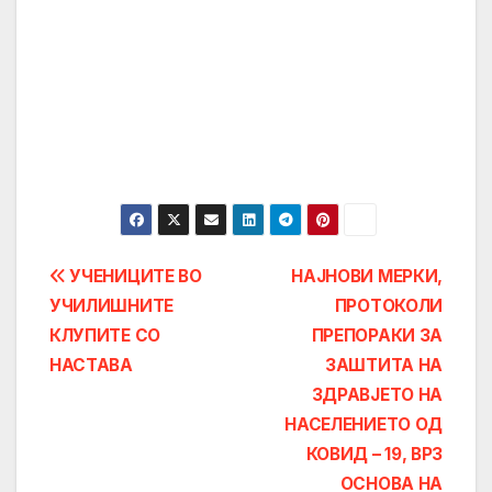
Post
УЧЕНИЦИТЕ ВО
НАЈНОВИ МЕРКИ,
УЧИЛИШНИТЕ
ПРОТОКОЛИ
navigation
КЛУПИТЕ СО
ПРЕПОРАКИ ЗА
НАСТАВА
ЗАШТИТА НА
ЗДРАВЈЕТО НА
НАСЕЛЕНИЕТО ОД
КОВИД – 19, ВРЗ
ОСНОВА НА