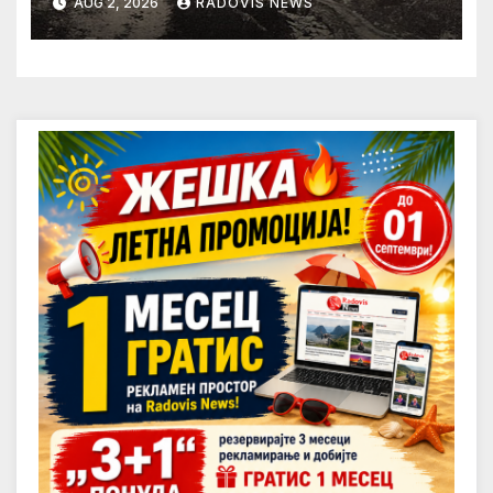
AUG 2, 2026
RADOVIS NEWS