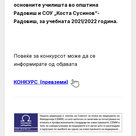
основните училишта во општина
Радовиш и СОУ „Коста Сусинов“-
Радовиш, за учебната 2021/2022 година.
Повеќе за конкурсот може да се
информирате од објавата
КОНКУРС (превземи)