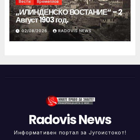
Вести
Времеплов
„ИЛИНДЕНСКО ВОСТАНИЕ“ – 2
Август 1903 год.
02/08/2026
RADOVIS NEWS
Radovis News
Информативен портал за Југоистокот!