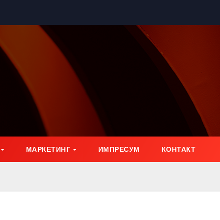
МАРКЕТИНГ
ИМПРЕСУМ
КОНТАКТ