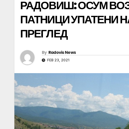
РАДОВИШ: ОСУМ ВОЗ
ПАТНИЦИ УПАТЕНИ Н
ПРЕГЛЕД
By
Radovis News
FEB 23, 2021