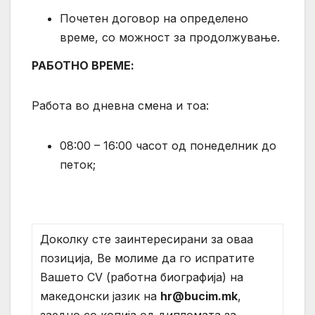
Почетен договор на определено
време, со можност за продолжување.
РАБОТНО ВРЕМЕ:
Работа во дневна смена и тоа:
08:00 – 16:00 часот од понеделник до
петок;
Доколку сте заинтересирани за оваа
позиција, Ве молиме да го испратите
Вашето CV (работна биографија) на
македонски јазик на
hr@bucim.mk
,