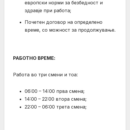
европски норми за безбедност и
здравје при работа;
Почетен договор на определено
време, со можност за продолжување.
РАБОТНО ВРЕМЕ:
Работа во три смени и тоа:
06:00 – 14:00 прва смена;
14:00 – 22:00 втора смена;
22:00 – 06:00 трета смена;