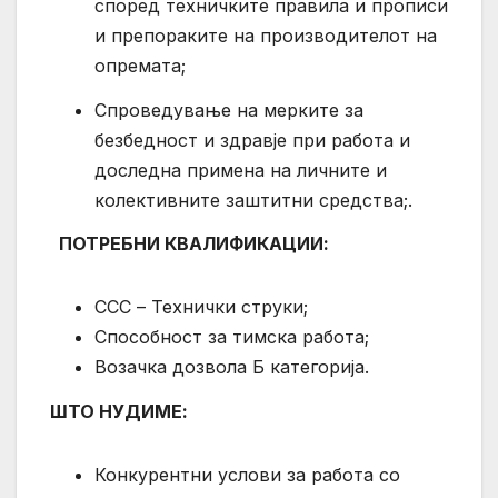
според техничките правила и прописи
и препораките на производителот на
опремата;
Спроведување на мерките за
безбедност и здравје при работа и
доследна примена на личните и
колективните заштитни средства;.
ПОТРЕБНИ КВАЛИФИКАЦИИ:
ССС – Технички струки;
Способност за тимска работа;
Возачка дозвола Б категорија.
ШТО НУДИМЕ:
Конкурентни услови за работа со