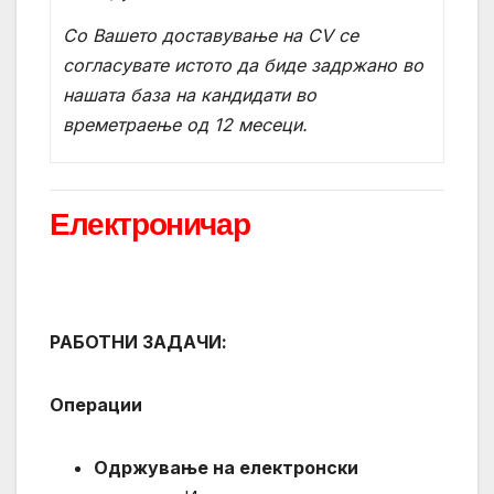
Со Вашето доставување на
CV
се
согласувате истото да биде задржано во
нашата база на кандидати во
времетраење од 12 месеци.
Електроничар
РАБОТНИ ЗАДАЧИ:
Операции
Одржување на електронски