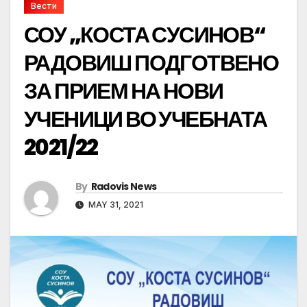
Вести
СОУ „КОСТА СУСИНОВ“
РАДОВИШ ПОДГОТВЕНО
ЗА ПРИЕМ НА НОВИ
УЧЕНИЦИ ВО УЧЕБНАТА
2021/22
By
Radovis News
MAY 31, 2021