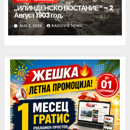
„ИЛИНДЕНСКО ВОСТАНИЕ“ – 2
Август 1903 год.
AUG 2, 2026
RADOVIS NEWS