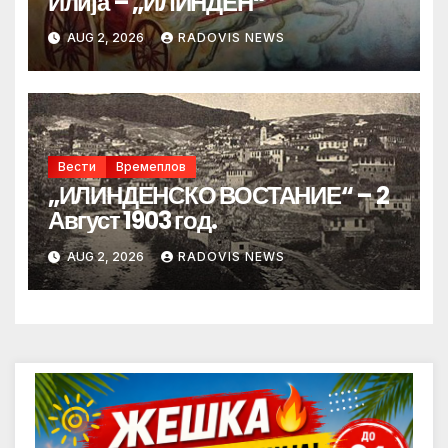
Илија – „ИЛИНДЕН“
AUG 2, 2026
RADOVIS NEWS
Вести
Времеплов
„ИЛИНДЕНСКО ВОСТАНИЕ“ – 2
Август 1903 год.
AUG 2, 2026
RADOVIS NEWS