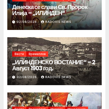
Денеска се слави Св. Пророк
Илија – „ИЛИНДЕН“
02/08/2026
RADOVIS NEWS
Вести
Времеплов
„ИЛИНДЕНСКО ВОСТАНИЕ“ – 2
Август 1903 год.
02/08/2026
RADOVIS NEWS