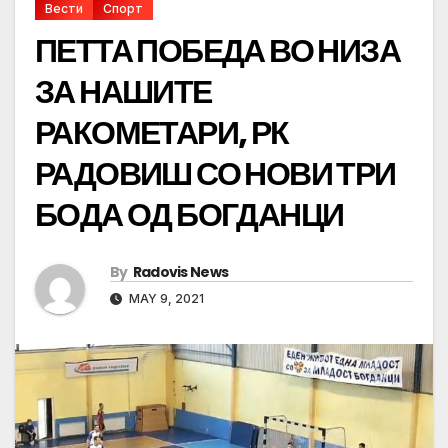
Вести
Спорт
ПЕТТА ПОБЕДА ВО НИЗА
ЗА НАШИТЕ
РАКОМЕТАРИ, РК
РАДОВИШ СО НОВИ ТРИ
БОДА ОД БОГДАНЦИ
By
Radovis News
MAY 9, 2021