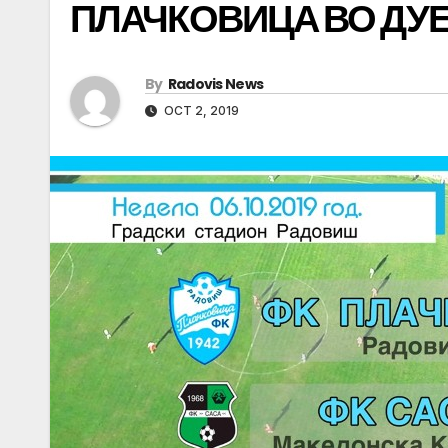
ПЛАЧКОВИЦА ВО ДУЕ
By
Radovis News
OCT 2, 2019