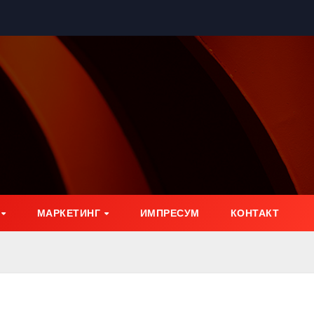
МАРКЕТИНГ
ИМПРЕСУМ
КОНТАКТ