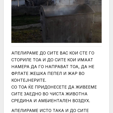
АПЕЛИРАМЕ ДО СИТЕ ВАС КОИ СТЕ ГО
СТОРИЛЕ ТОА И ДО СИТЕ КОИ ИМААТ
НАМЕРА ДА ГО НАПРАВАТ ТОА, ДА НЕ
ФРЛАТЕ ЖЕШКА ПЕПЕЛ И ЖАР ВО
КОНТЕЈНЕРИТЕ.
СО ТОА ЌЕ ПРИДОНЕСЕТЕ ДА ЖИВЕЕМЕ
СИТЕ ЗАЕДНО ВО ЧИСТА ЖИВОТНА
СРЕДИНА И АМБИЕНТАЛЕН ВОЗДУХ.
АПЕЛИРАМЕ ИСТО ТАКА И ДО СИТЕ