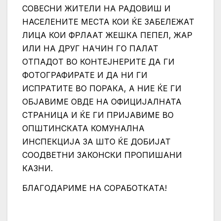
СОВЕСНИ ЖИТЕЛИ НА РАДОВИШ И
НАСЕЛЕНИТЕ МЕСТА КОИ ЌЕ ЗАБЕЛЕЖАТ
ЛИЦА КОИ ФРЛААТ ЖЕШКА ПЕПЕЛ, ЖАР
ИЛИ НА ДРУГ НАЧИН ГО ПАЛАТ
ОТПАДОТ ВО КОНТЕЈНЕРИТЕ ДА ГИ
ФОТОГРАФИРАТЕ И ДА НИ ГИ
ИСПРАТИТЕ ВО ПОРАКА, А НИЕ ЌЕ ГИ
ОБЈАВИМЕ ОВДЕ НА ОФИЦИЈАЛНАТА
СТРАНИЦА И ЌЕ ГИ ПРИЈАВИМЕ ВО
ОПШТИНСКАТА КОМУНАЛНА
ИНСПЕКЦИЈА ЗА ШТО ЌЕ ДОБИЈАТ
СООДВЕТНИ ЗАКОНСКИ ПРОПИШАНИ
КАЗНИ.
БЛАГОДАРИМЕ НА СОРАБОТКАТА!