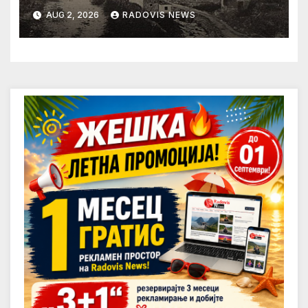
AUG 2, 2026
RADOVIS NEWS