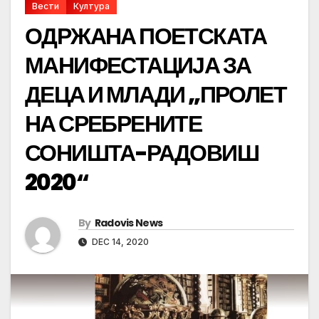
Вести
Култура
ОДРЖАНА ПОЕТСКАТА
МАНИФЕСТАЦИЈА ЗА
ДЕЦА И МЛАДИ „ПРОЛЕТ
НА СРЕБРЕНИТЕ
СОНИШТА-РАДОВИШ
2020“
By
Radovis News
DEC 14, 2020