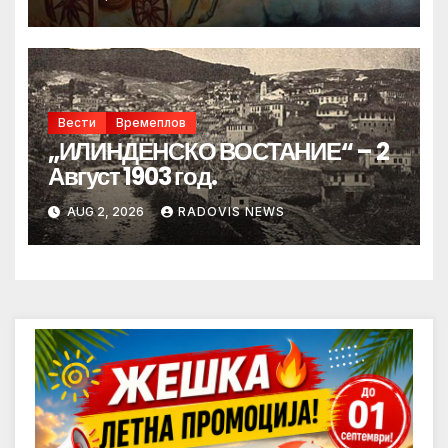
Вести
Времеплов
„ИЛИНДЕНСКО ВОСТАНИЕ“ – 2
Август 1903 год.
AUG 2, 2026
RADOVIS NEWS