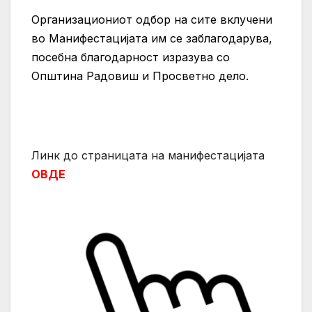
Организациониот одбор на сите вклучени
во Манифестацијата им се заблагодарува,
посебна благодарност изразува со
Општина Радовиш и Просветно дело.
Линк до страницата на манифестацијата
ОВДЕ