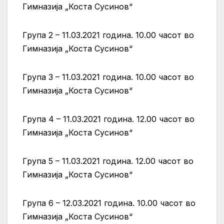
Гимназија „Коста Сусинов“
Група 2 – 11.03.2021 година. 10.00 часот во
Гимназија „Коста Сусинов“
Група 3 – 11.03.2021 година. 10.00 часот во
Гимназија „Коста Сусинов“
Група 4 – 11.03.2021 година. 12.00 часот во
Гимназија „Коста Сусинов“
Група 5 – 11.03.2021 година. 12.00 часот во
Гимназија „Коста Сусинов“
Група 6 – 12.03.2021 година. 10.00 часот во
Гимназија „Коста Сусинов“