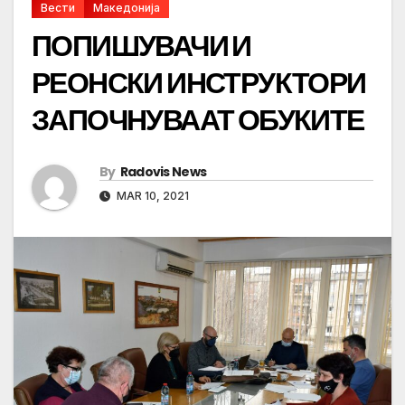
Вести
Македонија
ПОПИШУВАЧИ И
РЕОНСКИ ИНСТРУКТОРИ
ЗАПОЧНУВААТ ОБУКИТЕ
By
Radovis News
MAR 10, 2021