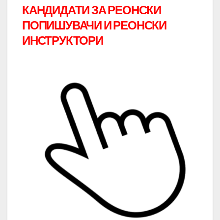
КАНДИДАТИ ЗА РЕОНСКИ
ПОПИШУВАЧИ И РЕОНСКИ
ИНСТРУКТОРИ