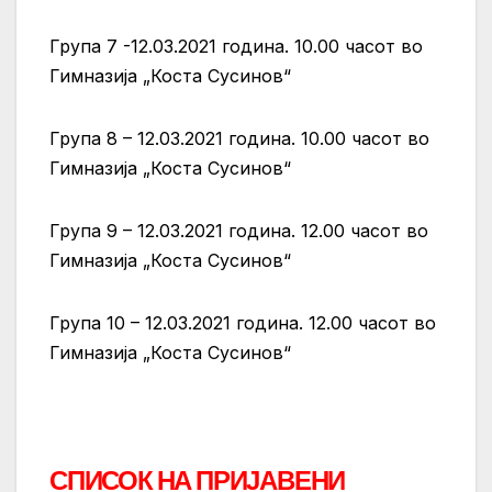
Група 7 -12.03.2021 година. 10.00 часот во
Гимназија „Коста Сусинов“
Група 8 – 12.03.2021 година. 10.00 часот во
Гимназија „Коста Сусинов“
Група 9 – 12.03.2021 година. 12.00 часот во
Гимназија „Коста Сусинов“
Група 10 – 12.03.2021 година. 12.00 часот во
Гимназија „Коста Сусинов“
СПИСОК НА ПРИЈАВЕНИ