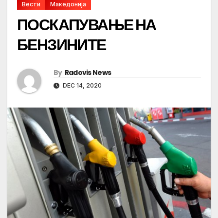
Вести
Македонија
ПОСКАПУВАЊЕ НА
БЕНЗИНИТЕ
By
Radovis News
DEC 14, 2020