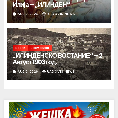
Илија – „ИЛИНДЕН“
AUG 2, 2026
RADOVIS NEWS
Вести
Времеплов
„ИЛИНДЕНСКО ВОСТАНИЕ“ – 2
Август 1903 год.
AUG 2, 2026
RADOVIS NEWS