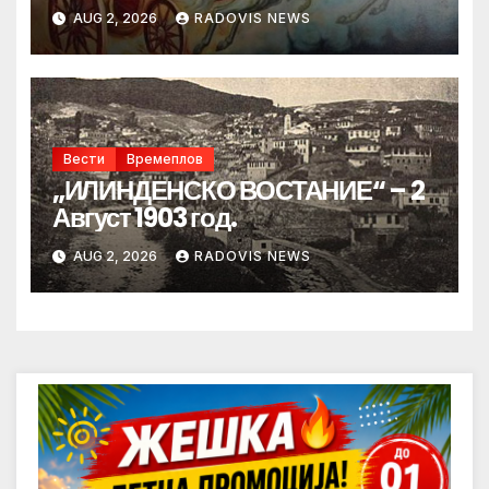
AUG 2, 2026
RADOVIS NEWS
Вести
Времеплов
„ИЛИНДЕНСКО ВОСТАНИЕ“ – 2
Август 1903 год.
AUG 2, 2026
RADOVIS NEWS