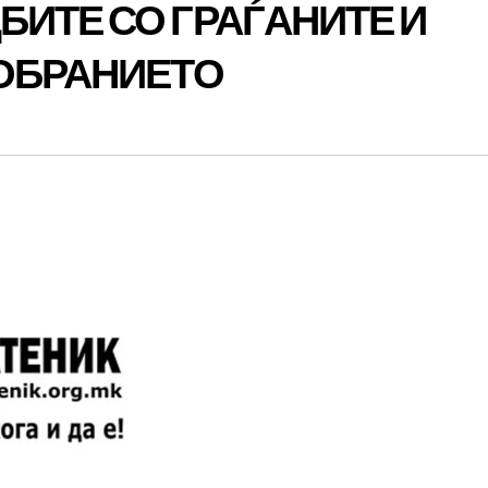
ИТЕ СО ГРАЃАНИТЕ И
СОБРАНИЕТО