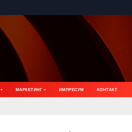
МАРКЕТИНГ
ИМПРЕСУМ
КОНТАКТ