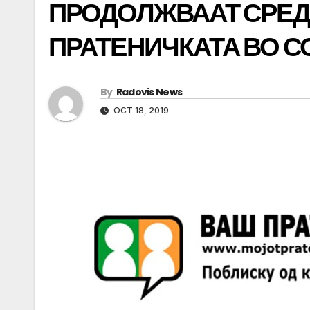
ПРОДОЛЖВААТ СРЕДБ
ПРАТЕНИЧКАТА ВО 
By
Radovis News
OCT 18, 2019