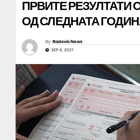
ПРВИТЕ РЕЗУЛТАТИ 
ОД СЛЕДНАТА ГОДИН
By
Radovis News
SEP 6, 2021