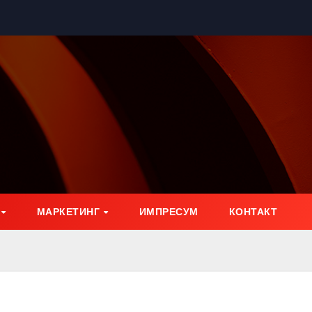
МАРКЕТИНГ
ИМПРЕСУМ
КОНТАКТ