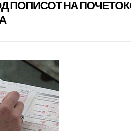
ОД ПОПИСОТ НА ПОЧЕТОК
А