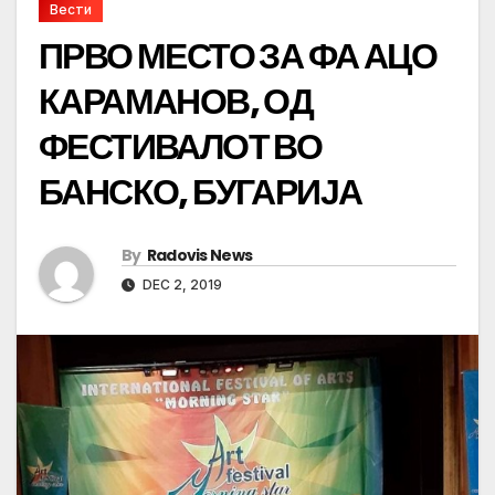
Вести
ПРВО МЕСТО ЗА ФА АЦО
КАРАМАНОВ, ОД
ФЕСТИВАЛОТ ВО
БАНСКО, БУГАРИЈА
By
Radovis News
DEC 2, 2019