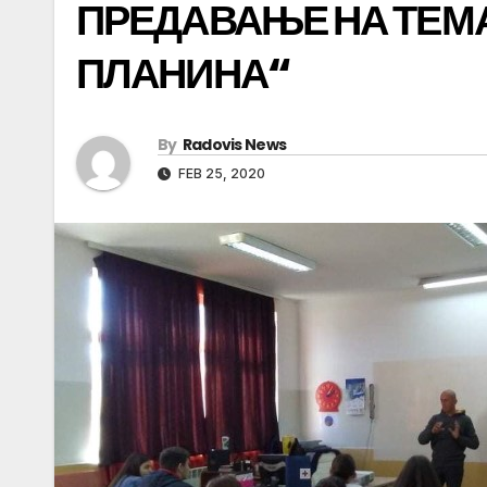
ПРЕДАВАЊЕ НА ТЕМ
ПЛАНИНА“
By
Radovis News
FEB 25, 2020