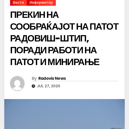
Вести
Информатор
ПРЕКИН НА
СООБРАЌАЈОТ НА ПАТОТ
РАДОВИШ-ШТИП,
ПОРАДИ РАБОТИ НА
ПАТОТ И МИНИРАЊЕ
By
Radovis News
JUL 27, 2020