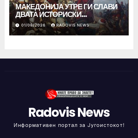
МАКЕДОНИЈА УТРЕ ГИ СЛАВИ
ДВАТА ИСТОРИСКИ
ИЛИНДЕНА!
01/08/2026
RADOVIS NEWS
Radovis News
Информативен портал за Југоистокот!