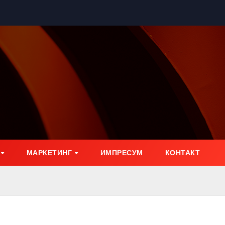
МАРКЕТИНГ
ИМПРЕСУМ
КОНТАКТ