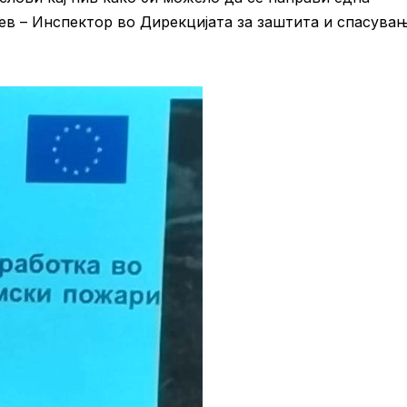
ев – Инспектор во Дирекцијата за заштита и спасува