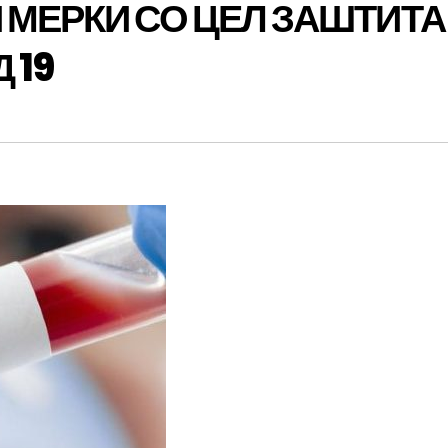
 МЕРКИ СО ЦЕЛ ЗАШТИТА
 19