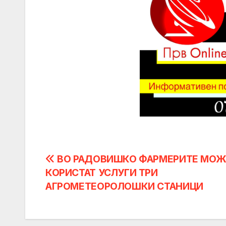
Post
ВО РАДОВИШКО ФАРМЕРИТЕ МОЖ
КОРИСТАТ УСЛУГИ ТРИ
navigation
АГРОМЕТЕОРОЛОШКИ СТАНИЦИ