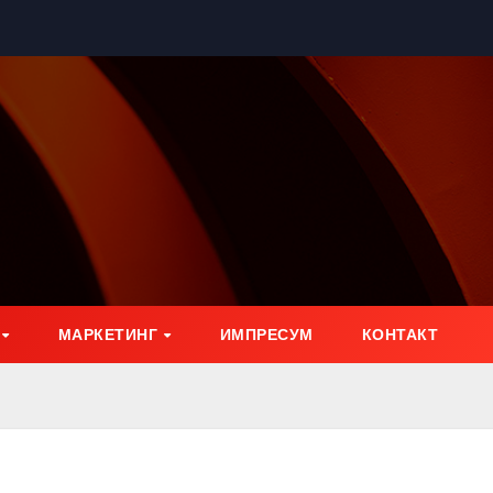
МАРКЕТИНГ
ИМПРЕСУМ
КОНТАКТ