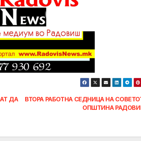
АТ ДА
ВТОРА РАБОТНА СЕДНИЦА НА СОВЕТО
ОПШТИНА РАДОВ