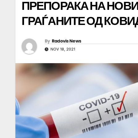
ПРЕПОРАКА НА НОВИ
ГРАЃАНИТЕ ОД КОВИД
By
Radovis News
NOV 18, 2021