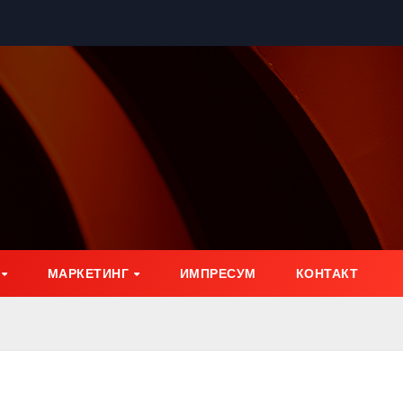
МАРКЕТИНГ
ИМПРЕСУМ
КОНТАКТ