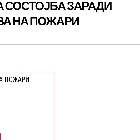
А СОСТОЈБА ЗАРАДИ
ВА НА ПОЖАРИ