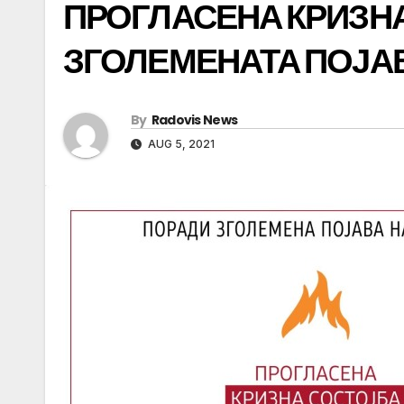
ПРОГЛАСЕНА КРИЗН
ЗГОЛЕМЕНАТА ПОЈА
By
Radovis News
AUG 5, 2021