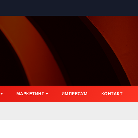
МАРКЕТИНГ
ИМПРЕСУМ
КОНТАКТ