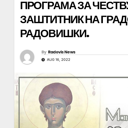
ПРОГРАМА ЗА ЧЕСТВ
ЗАШТИТНИК НА ГРАД
РАДОВИШКИ.
By
Radovis News
AUG 16, 2022