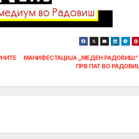
РНИТЕ
МАНИФЕСТАЦИЈА „МЕДЕН РАДОВИШ“ 
ПРВ ПАТ ВО РАДОВИ