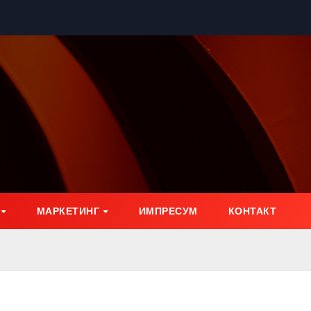
МАРКЕТИНГ
ИМПРЕСУМ
КОНТАКТ