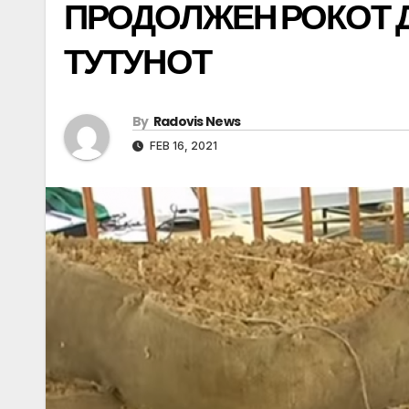
ПРОДОЛЖЕН РОКОТ ДО
ТУТУНОТ
By
Radovis News
FEB 16, 2021